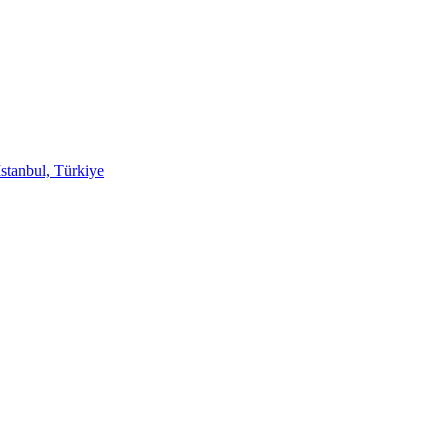
stanbul, Türkiye