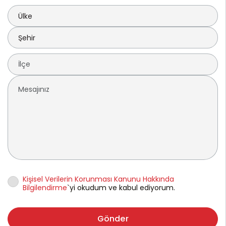
Kişisel Verilerin Korunması Kanunu Hakkında
Bilgilendirme
`yi okudum ve kabul ediyorum.
Gönder