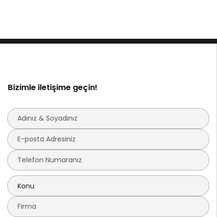
Bizimle iletişime geçin!