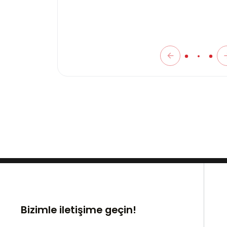
Bizimle iletişime geçin!