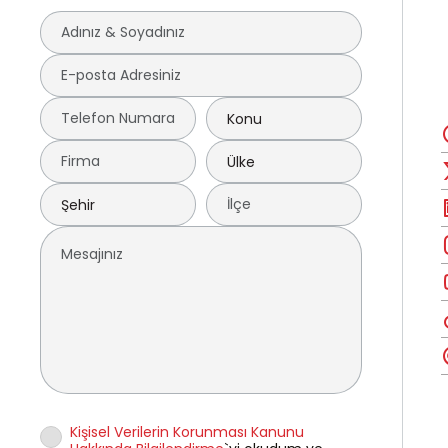
Kişisel Verilerin Korunması Kanunu