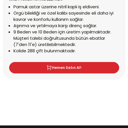
Pamuk astar üzerine nitril kaplı iş eldiveni.
Örgü bilekliği ve özel kalıbı sayesinde eli daha iyi
kavrar ve konforlu kullanım sağlar.
Aşınma ve yırtılmaya karşı direnç sağlar.
9 Beden ve 10 Beden için üretim yapılmaktadır.
Müşteri talebi doğrultusunda bütün ebatlar
(7'den 11'e) üretilebilmektedir.
Kolide 288 çift bulunmaktadır.
Hemen Satın Al!