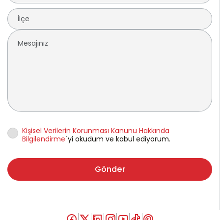
Kişisel Verilerin Korunması Kanunu Hakkında
Bilgilendirme
`yi okudum ve kabul ediyorum.
Gönder