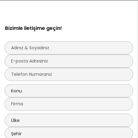
Bizimle iletişime geçin!