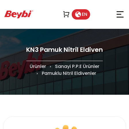
EN
KN3 Pamuk Nitril Eldiven
Ürünler
Sanayi P.P.E Ürünler
Pamuklu Nitril Eldivenler