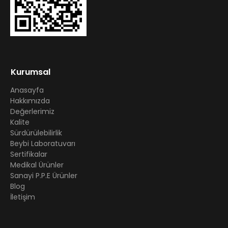
Kurumsal
Anasayfa
Hakkımızda
Değerlerimiz
Kalite
Sürdürülebilirlik
Beybi Laboratuvarı
Sertifikalar
Medikal Ürünler
Sanayi P.P.E Ürünler
Blog
İletişim