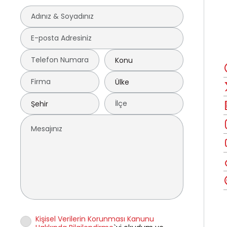
Kişisel Verilerin Korunması Kanunu