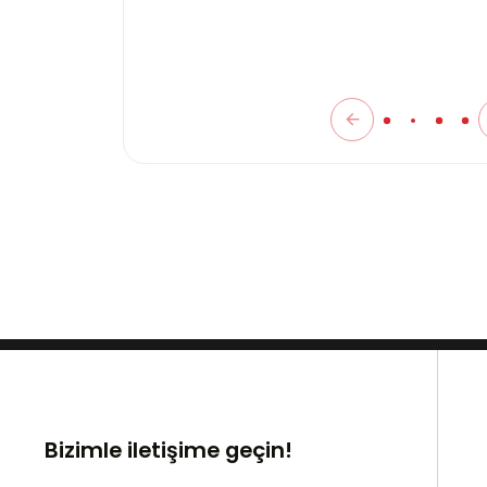
Bizimle iletişime geçin!