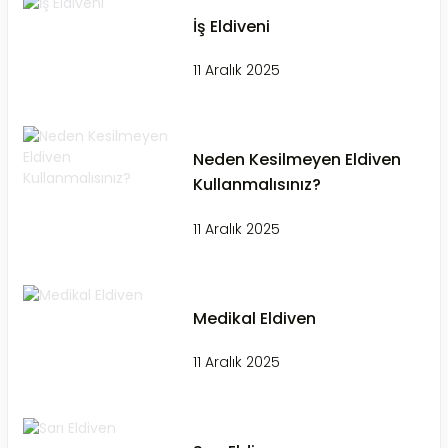
İş Eldiveni
11 Aralık 2025
Neden Kesilmeyen Eldiven
Kullanmalısınız?
11 Aralık 2025
Medikal Eldiven
11 Aralık 2025