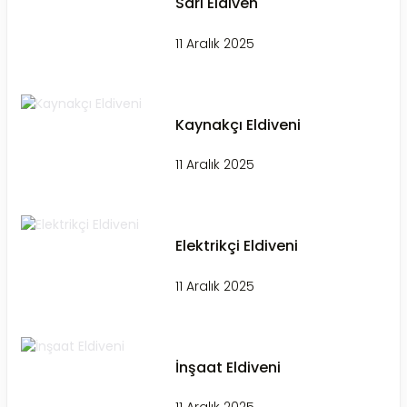
Sarı Eldiven
11 Aralık 2025
Kaynakçı Eldiveni
11 Aralık 2025
Elektrikçi Eldiveni
11 Aralık 2025
İnşaat Eldiveni