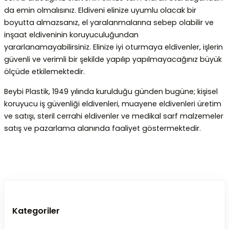
da emin olmalısınız. Eldiveni elinize uyumlu olacak bir
boyutta almazsanız, el yaralanmalarına sebep olabilir ve
inşaat eldiveninin koruyuculuğundan
yararlanamayabilirsiniz. Elinize iyi oturmaya eldivenler, işlerin
güvenli ve verimli bir şekilde yapılıp yapılmayacağınız büyük
ölçüde etkilemektedir.
Beybi Plastik
, 1949 yılında kurulduğu günden bugüne; kişisel
koruyucu iş güvenliği eldivenleri, muayene eldivenleri üretim
ve satışı, steril cerrahi eldivenler ve medikal sarf malzemeler
satış ve pazarlama alanında faaliyet göstermektedir.
Kategoriler