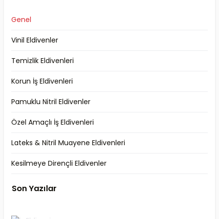
Genel
Vinil Eldivenler
Temizlik Eldivenleri
Korun İş Eldivenleri
Pamuklu Nitril Eldivenler
Özel Amaçlı İş Eldivenleri
Lateks & Nitril Muayene Eldivenleri
Kesilmeye Dirençli Eldivenler
Son Yazılar