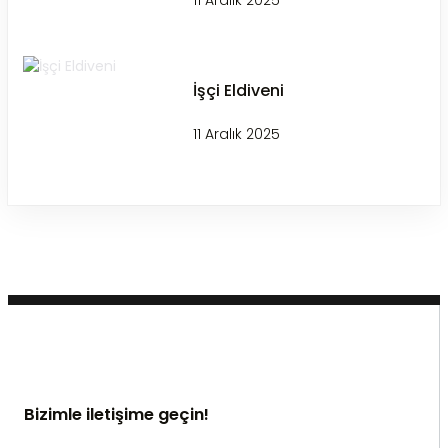
11 Aralık 2025
İşçi Eldiveni
11 Aralık 2025
Bizimle iletişime geçin!