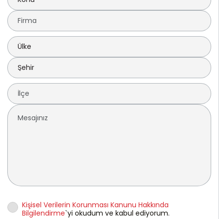
Kişisel Verilerin Korunması Kanunu Hakkında
Bilgilendirme
`yi okudum ve kabul ediyorum.