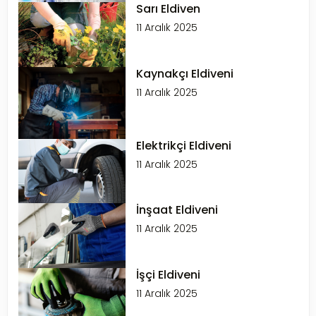
Sarı Eldiven
11 Aralık 2025
Kaynakçı Eldiveni
11 Aralık 2025
Elektrikçi Eldiveni
11 Aralık 2025
İnşaat Eldiveni
11 Aralık 2025
İşçi Eldiveni
11 Aralık 2025