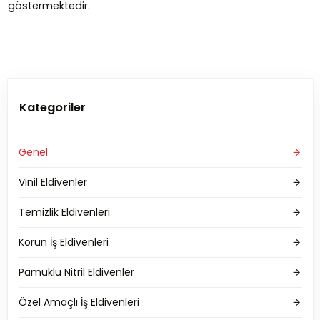
göstermektedir.
Kategoriler
Genel
Vinil Eldivenler
Temizlik Eldivenleri
Korun İş Eldivenleri
Pamuklu Nitril Eldivenler
Özel Amaçlı İş Eldivenleri