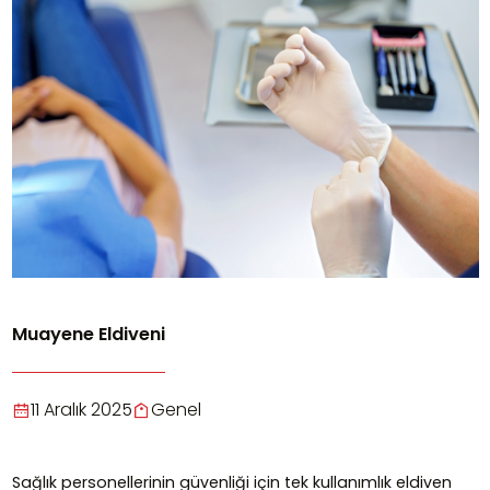
Muayene Eldiveni
11 Aralık 2025
Genel
Sağlık personellerinin güvenliği için tek kullanımlık eldiven