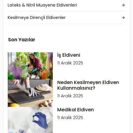
Lateks & Nitril Muayene Eldivenleri
Kesilmeye Dirençli Eldivenler
Son Yazılar
İş Eldiveni
11 Aralık 2025
Neden Kesilmeyen Eldiven
Kullanmalısınız?
11 Aralık 2025
Medikal Eldiven
11 Aralık 2025