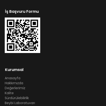
İş Başvuru Formu
Kurumsal
Anasayfa
Hakkımızda
Değerlerimiz
Kalite
Sürdürülebilirlik
Beybi Laboratuvarı