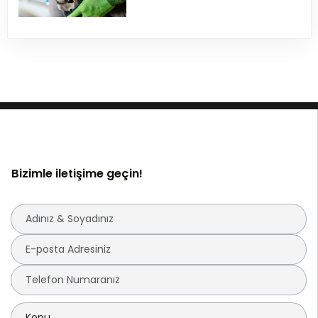
Bizimle iletişime geçin!