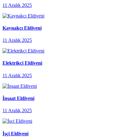
11 Aralık 2025
Kaynakçı Eldiveni
11 Aralık 2025
Elektrikçi Eldiveni
11 Aralık 2025
İnşaat Eldiveni
11 Aralık 2025
İşçi Eldiveni