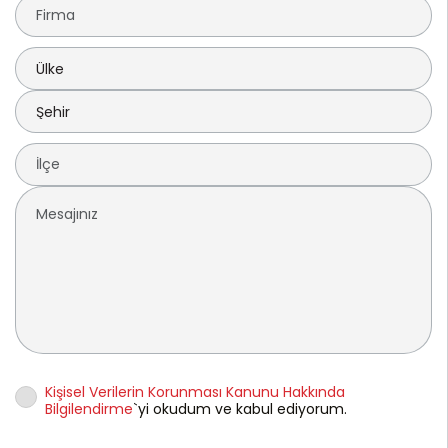
Kişisel Verilerin Korunması Kanunu Hakkında
Bilgilendirme
`yi okudum ve kabul ediyorum.