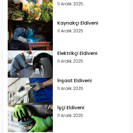
11 Aralık 2025
Kaynakçı Eldiveni
11 Aralık 2025
Elektrikçi Eldiveni
11 Aralık 2025
İnşaat Eldiveni
11 Aralık 2025
İşçi Eldiveni
11 Aralık 2025