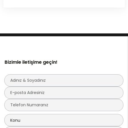
Bizimle iletişime geçin!