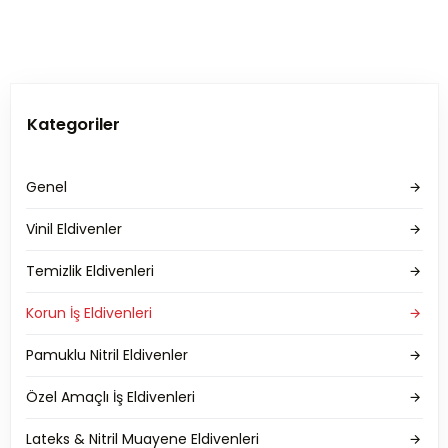
Kategoriler
Genel
Vinil Eldivenler
Temizlik Eldivenleri
Korun İş Eldivenleri
Pamuklu Nitril Eldivenler
Özel Amaçlı İş Eldivenleri
Lateks & Nitril Muayene Eldivenleri