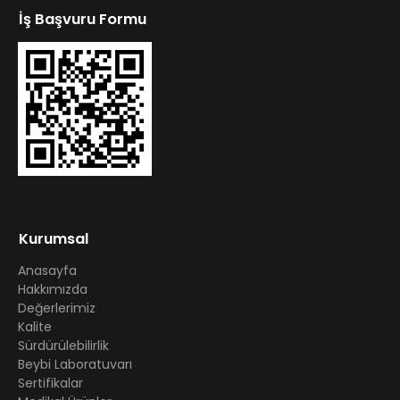
İş Başvuru Formu
Kurumsal
Anasayfa
Hakkımızda
Değerlerimiz
Kalite
Sürdürülebilirlik
Beybi Laboratuvarı
Sertifikalar