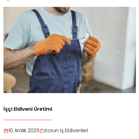
İşçi Eldiveni Üretimi
10 Aralık 2025
Korun İş Eldivenleri