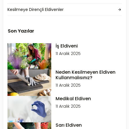
Kesilmeye Dirençli Eldivenler
Son Yazılar
İş Eldiveni
11 Aralık 2025
Neden Kesilmeyen Eldiven
Kullanmalısınız?
11 Aralık 2025
Medikal Eldiven
11 Aralık 2025
Sarı Eldiven