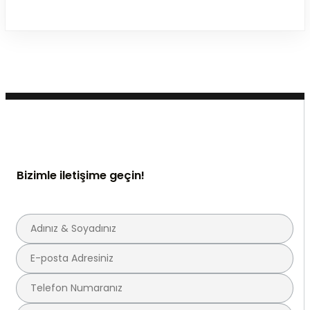
Bizimle iletişime geçin!