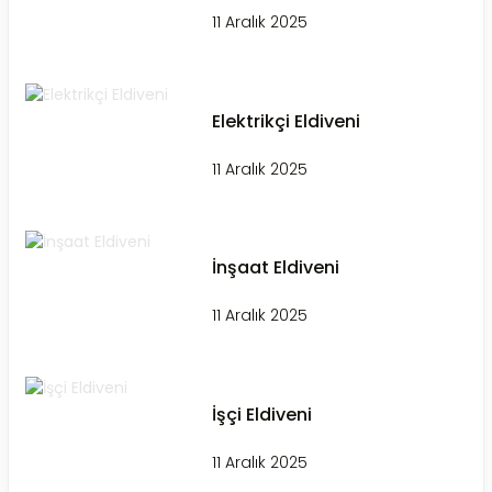
11 Aralık 2025
Elektrikçi Eldiveni
11 Aralık 2025
İnşaat Eldiveni
11 Aralık 2025
İşçi Eldiveni
11 Aralık 2025