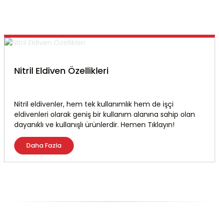
Nitril Eldiven Özellikleri
Nitril eldivenler, hem tek kullanımlık hem de işçi
eldivenleri olarak geniş bir kullanım alanına sahip olan
dayanıklı ve kullanışlı ürünlerdir. Hemen Tıklayın!
Daha Fazla