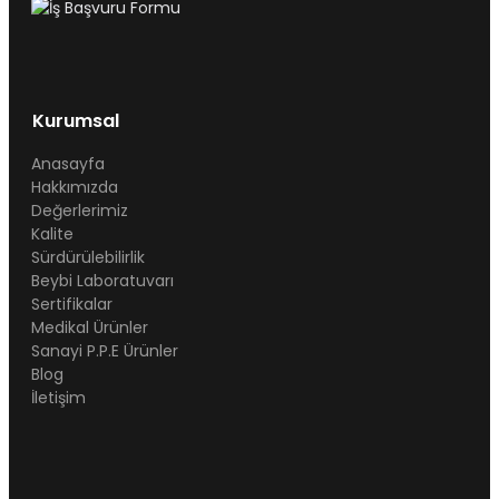
Kurumsal
Anasayfa
Hakkımızda
Değerlerimiz
Kalite
Sürdürülebilirlik
Beybi Laboratuvarı
Sertifikalar
Medikal Ürünler
Sanayi P.P.E Ürünler
Blog
İletişim