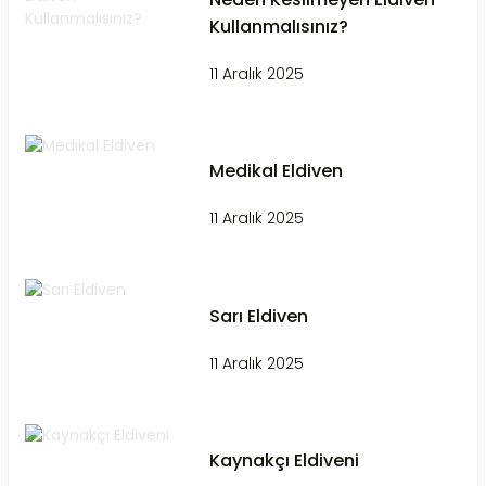
Kullanmalısınız?
11 Aralık 2025
Medikal Eldiven
11 Aralık 2025
Sarı Eldiven
11 Aralık 2025
Kaynakçı Eldiveni