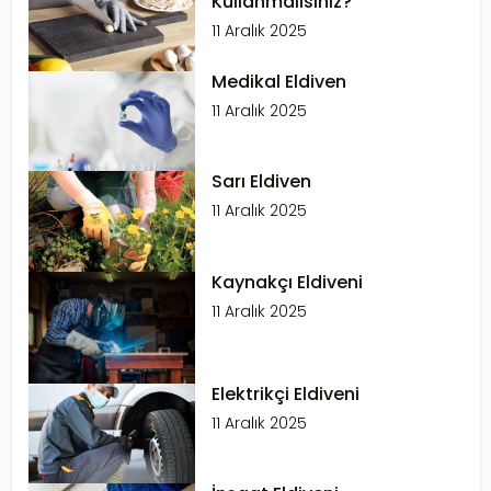
Kullanmalısınız?
11 Aralık 2025
Medikal Eldiven
11 Aralık 2025
Sarı Eldiven
11 Aralık 2025
Kaynakçı Eldiveni
11 Aralık 2025
Elektrikçi Eldiveni
11 Aralık 2025