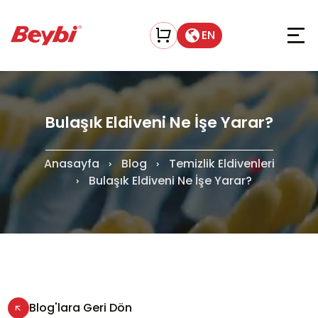
EN
Bulaşık Eldiveni Ne İşe Yarar?
Anasayfa
Blog
Temizlik Eldivenleri
Bulaşık Eldiveni Ne İşe Yarar?
Blog'lara Geri Dön