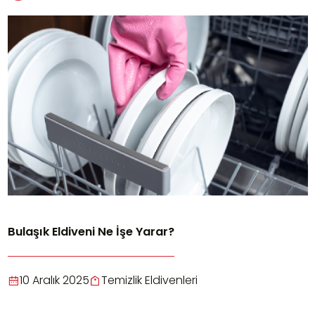
Bulaşık Eldiveni Ne İşe Yarar?
10 Aralık 2025
Temizlik Eldivenleri