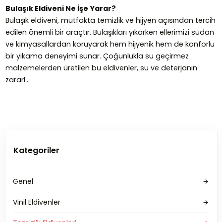
Bulaşık Eldiveni Ne İşe Yarar?
Bulaşık eldiveni, mutfakta temizlik ve hijyen açısından tercih
edilen önemli bir araçtır. Bulaşıkları yıkarken ellerimizi sudan
ve kimyasallardan koruyarak hem hijyenik hem de konforlu
bir yıkama deneyimi sunar. Çoğunlukla su geçirmez
malzemelerden üretilen bu eldivenler, su ve deterjanın
zararl...
Kategoriler
Genel
Vinil Eldivenler